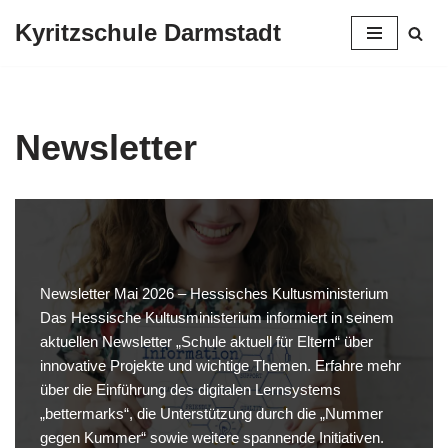
Kyritzschule Darmstadt
Zum
Inhalt
springen
Newsletter
Newsletter Mai 2026 – Hessisches Kultusministerium
Das Hessische Kultusministerium informiert in seinem
aktuellen Newsletter „Schule aktuell für Eltern“ über
innovative Projekte und wichtige Themen. Erfahre mehr
über die Einführung des digitalen Lernsystems
„bettermarks“, die Unterstützung durch die „Nummer
gegen Kummer“ sowie weitere spannende Initiativen.