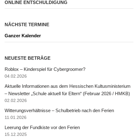
ONLINE ENTSCHULDIGUNG
NÄCHSTE TERMINE
Ganzer Kalender
NEUESTE BETRÄGE
Roblox – Kinderspiel für Cybergroomer?
04.02.2026
Aktuelle Informationen aus dem Hessischen Kultusministerium
– Newsletter „Schule aktuell für Eltern“ (Februar 2026 / HMKB)
02.02.2026
Witterungsverhältnisse – Schulbetrieb nach den Ferien
11.01.2026
Leerung der Fundkiste vor den Ferien
15.12.2025