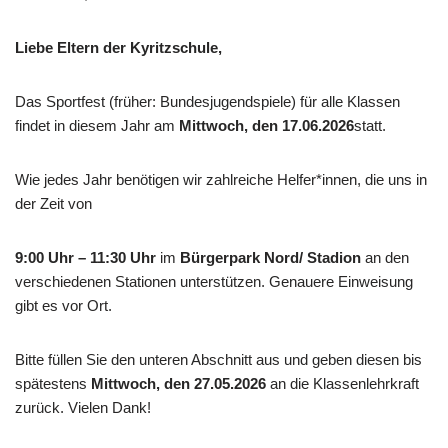
Liebe Eltern der Kyritzschule,
Das Sportfest (früher: Bundesjugendspiele) für alle Klassen
findet in diesem Jahr am
Mittwoch,
den 17.06.2026
statt.
Wie jedes Jahr benötigen wir zahlreiche Helfer*innen, die uns in
der Zeit von
9:00 Uhr – 11:30 Uhr
im
Bürgerpark Nord/ Stadion
an den
verschiedenen Stationen unterstützen. Genauere Einweisung
gibt es vor Ort.
Bitte füllen Sie den unteren Abschnitt aus und geben diesen bis
spätestens
Mittwoch, den 27.05.2026
an die Klassenlehrkraft
zurück. Vielen Dank!