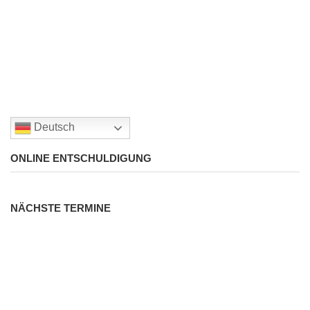
Deutsch
ONLINE ENTSCHULDIGUNG
NÄCHSTE TERMINE