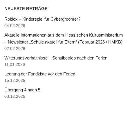
NEUESTE BETRÄGE
Roblox – Kinderspiel für Cybergroomer?
04.02.2026
Aktuelle Informationen aus dem Hessischen Kultusministerium
– Newsletter „Schule aktuell für Eltern“ (Februar 2026 / HMKB)
02.02.2026
Witterungsverhältnisse – Schulbetrieb nach den Ferien
11.01.2026
Leerung der Fundkiste vor den Ferien
15.12.2025
Übergang 4 nach 5
03.12.2025