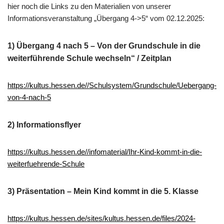
hier noch die Links zu den Materialien von unserer
Informationsveranstaltung „Übergang 4->5“ vom 02.12.2025:
1) Übergang 4 nach 5 – Von der Grundschule in die
weiterführende Schule wechseln“ / Zeitplan
https://kultus.hessen.de//Schulsystem/Grundschule/Uebergang-
von-4-nach-5
2) Informationsflyer
https://kultus.hessen.de//infomaterial/Ihr-Kind-kommt-in-die-
weiterfuehrende-Schule
3) Präsentation – Mein Kind kommt in die 5. Klasse
https://kultus.hessen.de/sites/kultus.hessen.de/files/2024-