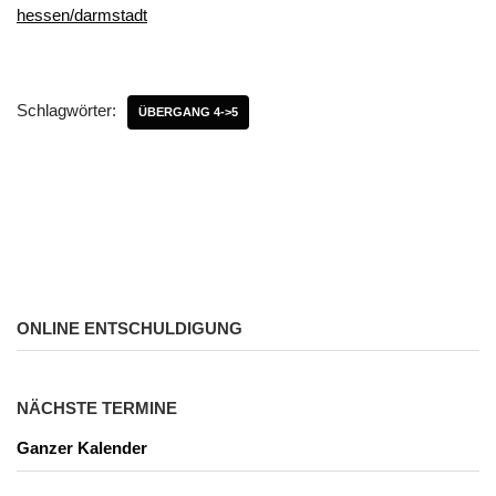
hessen/darmstadt
Schlagwörter:
ÜBERGANG 4->5
ONLINE ENTSCHULDIGUNG
NÄCHSTE TERMINE
Ganzer Kalender