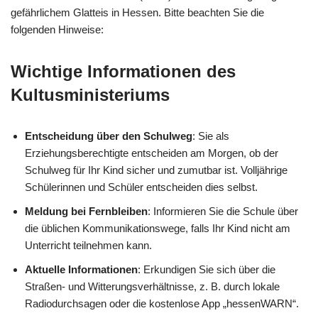
gefährlichem Glatteis in Hessen. Bitte beachten Sie die
folgenden Hinweise:
Wichtige Informationen des
Kultusministeriums
Entscheidung über den Schulweg
: Sie als
Erziehungsberechtigte entscheiden am Morgen, ob der
Schulweg für Ihr Kind sicher und zumutbar ist. Volljährige
Schülerinnen und Schüler entscheiden dies selbst.
Meldung bei Fernbleiben
: Informieren Sie die Schule über
die üblichen Kommunikationswege, falls Ihr Kind nicht am
Unterricht teilnehmen kann.
Aktuelle Informationen
: Erkundigen Sie sich über die
Straßen- und Witterungsverhältnisse, z. B. durch lokale
Radiodurchsagen oder die kostenlose App „hessenWARN“.