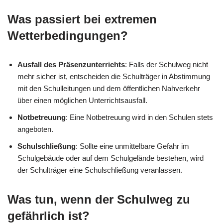
Was passiert bei extremen
Wetterbedingungen?
Ausfall des Präsenzunterrichts
: Falls der Schulweg nicht
mehr sicher ist, entscheiden die Schulträger in Abstimmung
mit den Schulleitungen und dem öffentlichen Nahverkehr
über einen möglichen Unterrichtsausfall.
Notbetreuung
: Eine Notbetreuung wird in den Schulen stets
angeboten.
Schulschließung
: Sollte eine unmittelbare Gefahr im
Schulgebäude oder auf dem Schulgelände bestehen, wird
der Schulträger eine Schulschließung veranlassen.
Was tun, wenn der Schulweg zu
gefährlich ist?