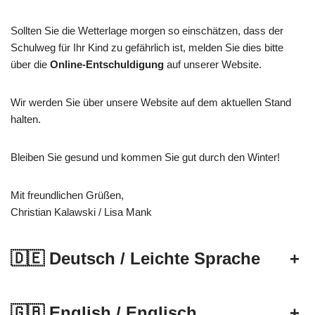
Sollten Sie die Wetterlage morgen so einschätzen, dass der
Schulweg für Ihr Kind zu gefährlich ist, melden Sie dies bitte
über die
Online-Entschuldigung
auf unserer Website.
Wir werden Sie über unsere Website auf dem aktuellen Stand
halten.
Bleiben Sie gesund und kommen Sie gut durch den Winter!
Mit freundlichen Grüßen,
Christian Kalawski / Lisa Mank
🇩🇪 Deutsch / Leichte Sprache
+
🇬🇧 English / Englisch
+