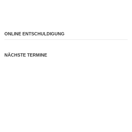
ONLINE ENTSCHULDIGUNG
NÄCHSTE TERMINE