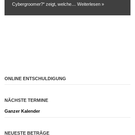
Cybergroomer?“ zeigt, welche…
Weiterlesen »
ONLINE ENTSCHULDIGUNG
NÄCHSTE TERMINE
Ganzer Kalender
NEUESTE BETRÄGE