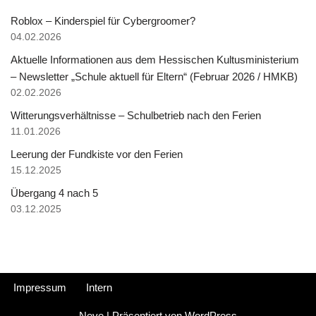
Roblox – Kinderspiel für Cybergroomer?
04.02.2026
Aktuelle Informationen aus dem Hessischen Kultusministerium
– Newsletter „Schule aktuell für Eltern“ (Februar 2026 / HMKB)
02.02.2026
Witterungsverhältnisse – Schulbetrieb nach den Ferien
11.01.2026
Leerung der Fundkiste vor den Ferien
15.12.2025
Übergang 4 nach 5
03.12.2025
Impressum
Intern
Neve
| Präsentiert von
WordPress